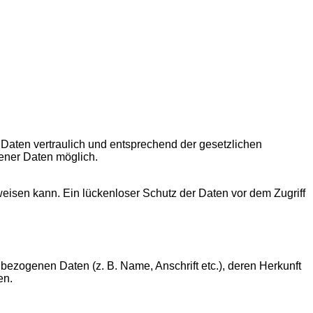
Daten vertraulich und entsprechend der gesetzlichen
ener Daten möglich.
weisen kann. Ein lückenloser Schutz der Daten vor dem Zugriff
bezogenen Daten (z. B. Name, Anschrift etc.), deren Herkunft
en.