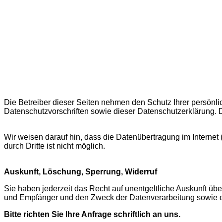
Die Betreiber dieser Seiten nehmen den Schutz Ihrer persönl
Datenschutzvorschriften sowie dieser Datenschutzerklärung.
Wir weisen darauf hin, dass die Datenübertragung im Internet 
durch Dritte ist nicht möglich.
Auskunft, Löschung, Sperrung, Widerruf
Sie haben jederzeit das Recht auf unentgeltliche Auskunft üb
und Empfänger und den Zweck der Datenverarbeitung sowie ei
Bitte richten Sie Ihre Anfrage schriftlich an uns.