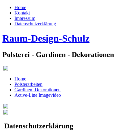
Home
Kontakt
Impressum
Datenschutzerklärung
Raum-Design-Schulz
Polsterei - Gardinen - Dekorationen
Home
Polsterarbeiten
Gardinen, Dekorationen
Active-Line Imagevideo
Datenschutzerklärung